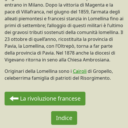
entrano in Milano. Dopo la vittoria di Magenta e la
pace di Villafranca, nel giugno del 1859, l’armata degli
alleati piemontesi e francesi stanzia in Lomellina fino ai
primi di settembre; l’alloggio di questi militari è l’ultimo
dei gravosi tributi sostenuti della comunità lomellina. Il
23 ottobre di quell’anno, ricostituita la provincia di
Pavia, la Lomellina, con l’Oltrepò, torna a far parte
della provincia di Pavia. Nel 1878 anche la diocesi di
Vigevano ritorna in seno alla Chiesa Ambrosiana.
Originari della Lomellina sono i
Cairoli
di Gropello,
celeberrima famiglia di patrioti del Risorgimento.
La rivoluzione francese
Indice