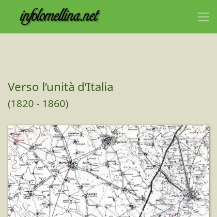
Verso l’unità d’Italia
(1820 - 1860)