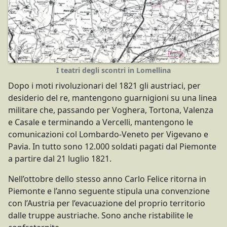
I teatri degli scontri in Lomellina
Dopo i moti rivoluzionari del 1821 gli austriaci, per
desiderio del re, mantengono guarnigioni su una linea
militare che, passando per Voghera, Tortona, Valenza
e Casale e terminando a Vercelli, mantengono le
comunicazioni col Lombardo-Veneto per Vigevano e
Pavia. In tutto sono 12.000 soldati pagati dal Piemonte
a partire dal 21 luglio 1821.
Nell’ottobre dello stesso anno Carlo Felice ritorna in
Piemonte e l’anno seguente stipula una convenzione
con l’Austria per l’evacuazione del proprio territorio
dalle truppe austriache. Sono anche ristabilite le