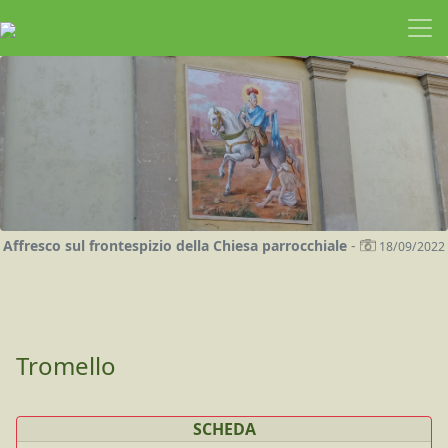
Affresco sul frontespizio della Chiesa parrocchiale
-
18/09/2022
Tromello
SCHEDA