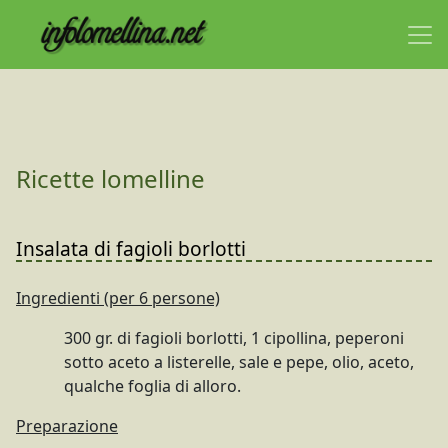
Ricette lomelline
Insalata di fagioli borlotti
Ingredienti (per 6 persone)
300 gr. di fagioli borlotti, 1 cipollina, peperoni
sotto aceto a listerelle, sale e pepe, olio, aceto,
qualche foglia di alloro.
Preparazione