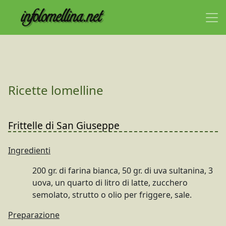
Ricette lomelline
Frittelle di San Giuseppe
Ingredienti
200 gr. di farina bianca, 50 gr. di uva sultanina, 3
uova, un quarto di litro di latte, zucchero
semolato, strutto o olio per friggere, sale.
Preparazione